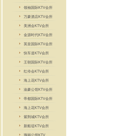
领袖国际KTV会所
万豪酒店KTV会所
美洲会KTV会所
金源时代KTV会所
英皇国际KTV会所
快车道KTV会所
王朝国际KTV会所
红伶会KTV会所
海上花KTV会所
渝豪公馆KTV会所
帝都国际KTV会所
海上花KTV会所
紫荆城KTV会所
新船堤KTV会所
瑰丽公馆KTV