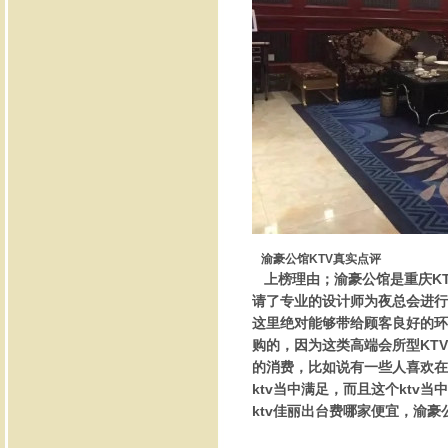
渝豪公馆KTV真实点评
上榜理由；渝豪公馆是重庆KT
请了专业的设计师为夜总会进行
这里绝对能够带给顾客良好的环
购的，因为这类高端会所型KT
的消费，比如说有一些人喜欢在
ktv当中满足，而且这个kt
ktv佳丽出台费哪家便宜，渝